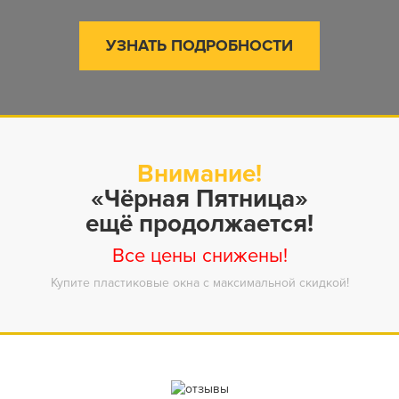
УЗНАТЬ ПОДРОБНОСТИ
Внимание!
«Чёрная Пятница»
ещё продолжается!
Все цены снижены!
Купите пластиковые окна с максимальной скидкой!