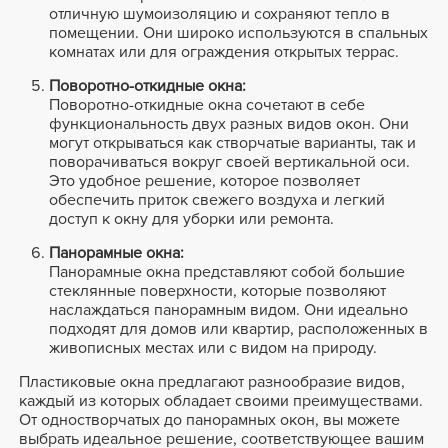
отличную шумоизоляцию и сохраняют тепло в
помещении. Они широко используются в спальных
комнатах или для ограждения открытых террас.
Поворотно-откидные окна:
Поворотно-откидные окна сочетают в себе
функциональность двух разных видов окон. Они
могут открываться как створчатые варианты, так и
поворачиваться вокруг своей вертикальной оси.
Это удобное решение, которое позволяет
обеспечить приток свежего воздуха и легкий
доступ к окну для уборки или ремонта.
Панорамные окна:
Панорамные окна представляют собой большие
стеклянные поверхности, которые позволяют
наслаждаться панорамным видом. Они идеально
подходят для домов или квартир, расположенных в
живописных местах или с видом на природу.
Пластиковые окна предлагают разнообразие видов,
каждый из которых обладает своими преимуществами.
От одностворчатых до панорамных окон, вы можете
выбрать идеальное решение, соответствующее вашим