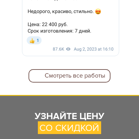
Смотреть все работы
УЗНАЙТЕ ЦЕНУ
СО СКИДКОЙ