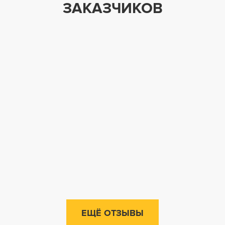
ЗАКАЗЧИКОВ
ЕЩЁ ОТЗЫВЫ