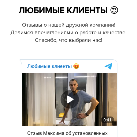
ЛЮБИМЫЕ КЛИЕНТЫ 😍
Отзывы о нашей дружной компании!
Делимся впечатлениями о работе и качестве.
Спасибо, что выбрали нас!