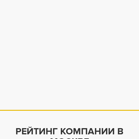
РЕЙТИНГ КОМПАНИИ В