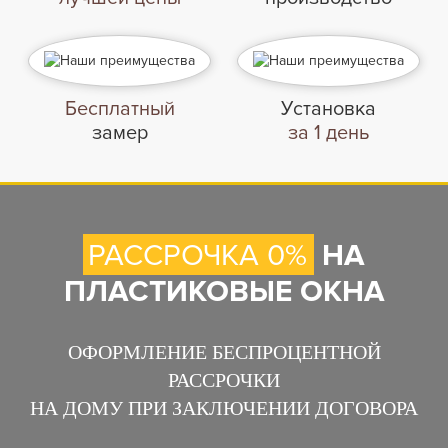
Бесплатный
Установка
замер
за 1 день
РАССРОЧКА 0%
НА
ПЛАСТИКОВЫЕ ОКНА
ОФОРМЛЕНИЕ БЕСПРОЦЕНТНОЙ
РАССРОЧКИ
НА ДОМУ ПРИ ЗАКЛЮЧЕНИИ ДОГОВОРА