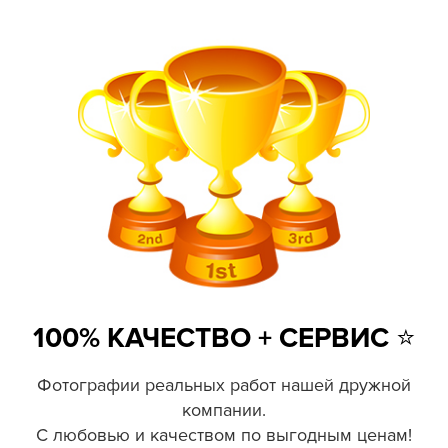
100% КАЧЕСТВО + СЕРВИС ⭐️
Фотографии реальных работ нашей дружной
компании.
С любовью и качеством по выгодным ценам!