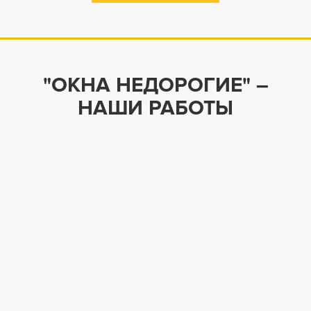
"ОКНА НЕДОРОГИЕ" –
НАШИ РАБОТЫ