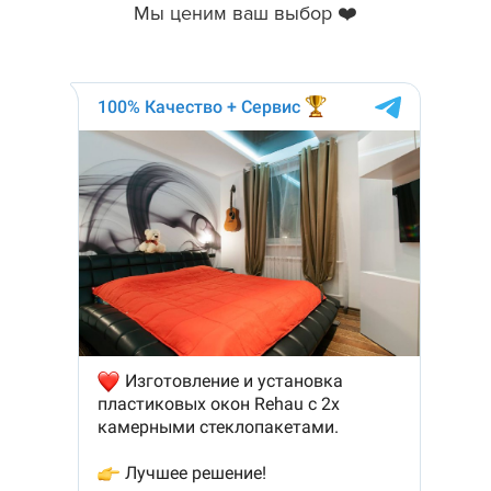
Мы ценим ваш выбор ❤️