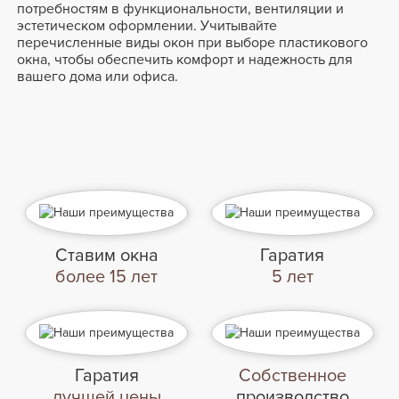
потребностям в функциональности, вентиляции и
эстетическом оформлении. Учитывайте
перечисленные виды окон при выборе пластикового
окна, чтобы обеспечить комфорт и надежность для
вашего дома или офиса.
Ставим окна
Гаратия
более 15 лет
5 лет
Гаратия
Собственное
лучшей цены
производство