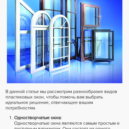
В данной статье мы рассмотрим разнообразие видов
пластиковых окон, чтобы помочь вам выбрать
идеальное решение, отвечающее вашим
потребностям.
Одностворчатые окна:
Одностворчатые окна являются самым простым и
доступным вариантом. Они состоят из одного