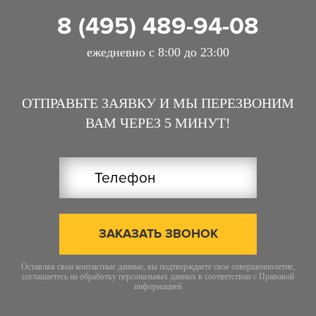
8 (495) 489-94-08
ежедневно с 8:00 до 23:00
ОТПРАВЬТЕ ЗАЯВКУ И МЫ ПЕРЕЗВОНИМ
ВАМ ЧЕРЕЗ 5 МИНУТ!
ЗАКАЗАТЬ ЗВОНОК
Оставляя свои контактные данные, вы подтверждаете свое совершеннолетие,
соглашаетесь на обработку персональных данных в соответствии с
Правовой
информацией