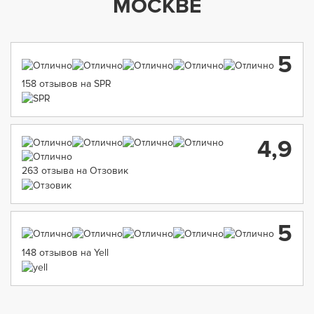
МОСКВЕ
5
158 отзывов на SPR
4,9
263 отзыва на Отзовик
5
148 отзывов на Yell