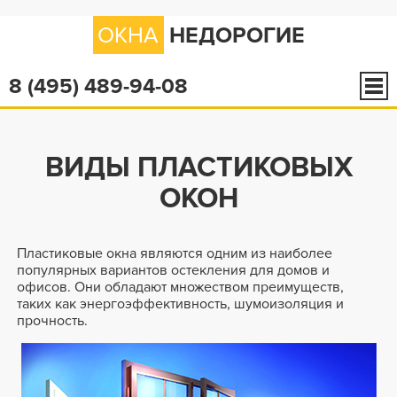
ОКНА
НЕДОРОГИЕ
8 (495) 489-94-08
ВИДЫ ПЛАСТИКОВЫХ
ОКОН
Пластиковые окна являются одним из наиболее
популярных вариантов остекления для домов и
офисов. Они обладают множеством преимуществ,
таких как энергоэффективность, шумоизоляция и
прочность.