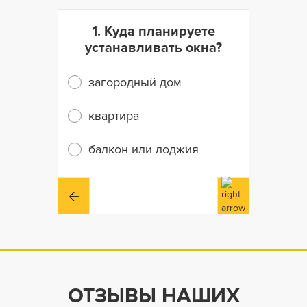
1. Куда планируете
устанавливать окна?
загородный дом
квартира
балкон или лоджия
ОТЗЫВЫ НАШИХ