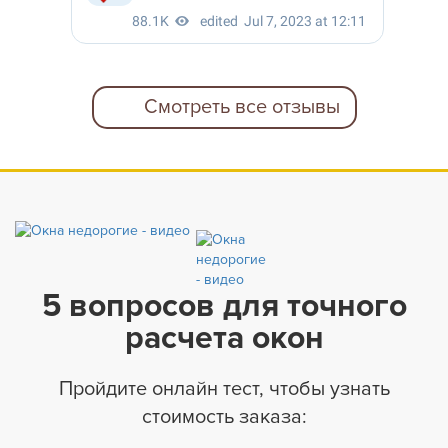
Смотреть все отзывы
5 вопросов для точного
расчета окон
Пройдите онлайн тест, чтобы узнать
стоимость заказа: