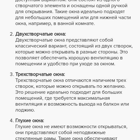
створчатого элемента и оснащены одной ручкой
для открывания. Такие окна идеально подходят
для небольших помещений или для нижней части
окна, например, в ванной комнате.
Двухстворчатые окна:
Двухстворчатые окна представляют собой
классический вариант, состоящий из двух створок,
которые можно открывать в разные стороны. Это
позволяет обеспечить хорошую вентиляцию в
помещении и удобство при уходе за окном.
Трехстворчатые окна:
Трехстворчатые окна отличаются наличием трех
створок, которые можно открывать по желанию.
Это решение идеально подходит для больших
помещений, где требуется максимальная
вентиляция и возможность выхода на балкон или
лоджию.
Глухие окна:
Глухие окна не имеют возможности открываться,
они представляют собой неподвижные
стеклянные рамы. Такие окна обеспечивают