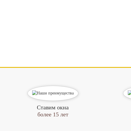
Ставим окна
более 15 лет