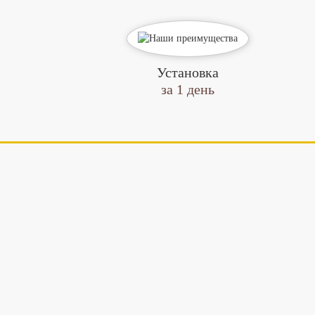
Установка
за 1 день