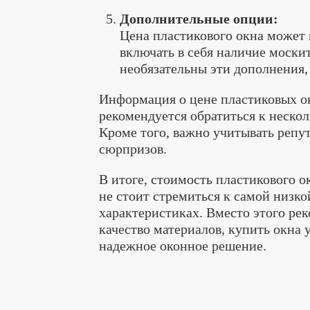
Дополнительные опции:
Цена пластикового окна может 
включать в себя наличие москит
необязательны эти дополнения,
Информация о цене пластиковых ок
рекомендуется обратиться к неско
Кроме того, важно учитывать репу
сюрпризов.
В итоге, стоимость пластикового о
не стоит стремиться к самой низко
характеристиках. Вместо этого ре
качество материалов, купить окна 
надежное оконное решение.