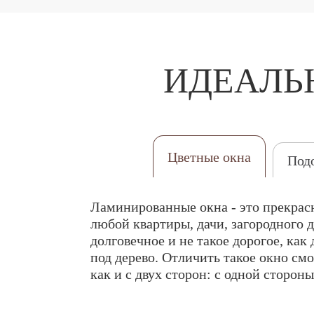
ИДЕАЛЬ
Цветные окна
Под
Ламинированные окна - это прекрас
любой квартиры, дачи, загородного д
долговечное и не такое дорогое, ка
под дерево. Отличить такое окно см
как и с двух сторон: с одной сторон