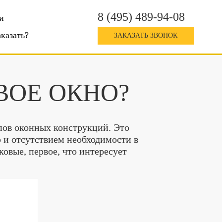
8 (495) 489-94-08
и
аказать?
ЗАКАЗАТЬ ЗВОНОК
ВОЕ ОКНО?
пов оконных конструкций. Это
 и отсутствием необходимости в
овые, первое, что интересует