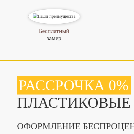
Бесплатный
замер
РАССРОЧКА 0%
ПЛАСТИКОВЫЕ
ОФОРМЛЕНИЕ БЕСПРОЦЕН