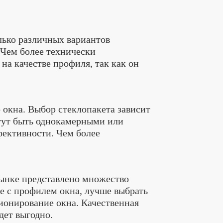
лько различных вариантов
 Чем более технически
на качестве профиля, так как он
 окна. Выбор стеклопакета зависит
гут быть однокамерными или
ективности. Чем более
рынке представлено множество
е с профилем окна, лучше выбрать
ионирование окна. Качественная
дет выгодно.