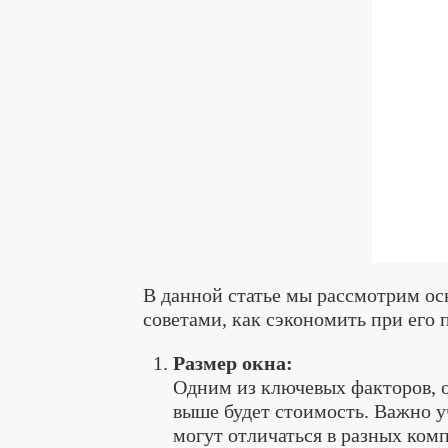
В данной статье мы рассмотрим ос
советами, как сэкономить при его 
Размер окна:
Одним из ключевых факторов, о
выше будет стоимость. Важно у
могут отличаться в разных ком