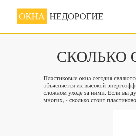
ОКНА
НЕДОРОГИЕ
CКОЛЬКО 
Пластиковые окна сегодня являютс
объясняется их высокой энергоэфф
сложном уходе за ними. Если вы ду
многих, - сколько стоит пластиково