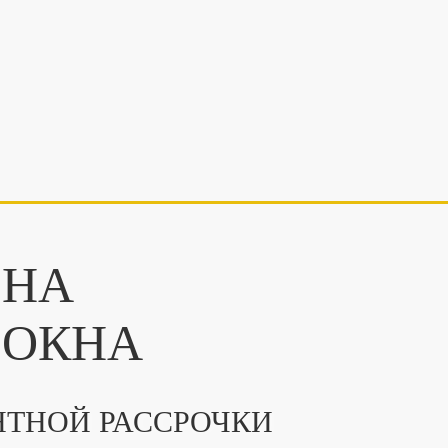
НА
 ОКНА
ТНОЙ РАССРОЧКИ