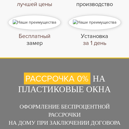
лучшей цены
производство
Бесплатный
Установка
замер
за 1 день
РАССРОЧКА 0%
НА
ПЛАСТИКОВЫЕ ОКНА
ОФОРМЛЕНИЕ БЕСПРОЦЕНТНОЙ
РАССРОЧКИ
НА ДОМУ ПРИ ЗАКЛЮЧЕНИИ ДОГОВОРА