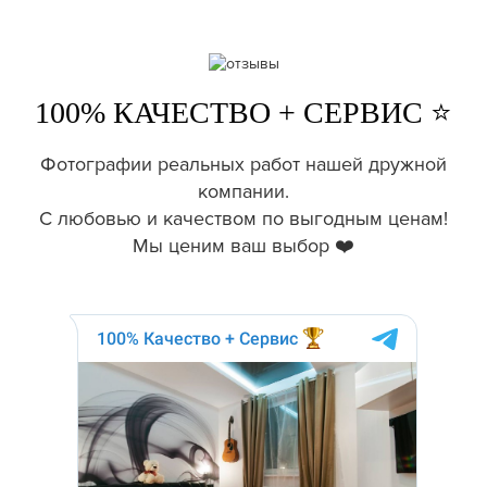
100% КАЧЕСТВО + СЕРВИС ⭐️
Фотографии реальных работ нашей дружной
компании.
С любовью и качеством по выгодным ценам!
Мы ценим ваш выбор ❤️