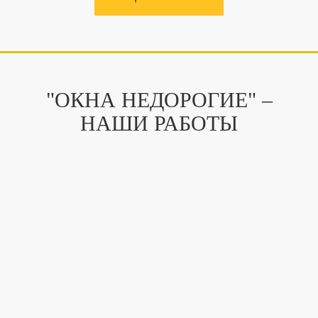
"ОКНА НЕДОРОГИЕ" –
НАШИ РАБОТЫ