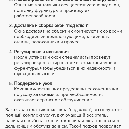
Опытные монтажники осуществят установку окон,
подгонку фурнитуры и проверку их
работоспособности.
Доставка и сборка окон "под ключ"
Окна доставят на объект и смонтируют их со всеми
необходимыми комплектующими, такими как
отливы, подоконники и прочее.
Регулировка и испытания
После установки окон специалисты проведут
регулировку и тестирование всех механизмов и
фурнитуры, чтобы убедиться в их надежности и
функциональности.
Поддержка и уход
Компания-поставщик предоставит рекомендации
по уходу за окнами и, при необходимости,
оказывает сервисное обслуживание.
Заказывая пластиковые окна "под ключ", вы получаете
полный комплект услуг, включающий все этапы,
начиная с выбора окон и заканчивая их установкой и
дальнейшим обслуживанием. Такой подход позволяет