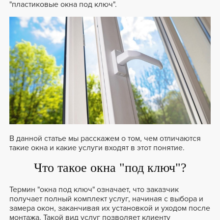
"пластиковые окна под ключ".
В данной статье мы расскажем о том, чем отличаются
такие окна и какие услуги входят в этот понятие.
Что такое окна "под ключ"?
Термин "окна под ключ" означает, что заказчик
получает полный комплект услуг, начиная с выбора и
замера окон, заканчивая их установкой и уходом после
монтажа. Такой вид услуг позволяет клиенту