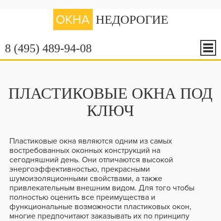
ОКНА
НЕДОРОГИЕ
8 (495) 489-94-08
ПЛАСТИКОВЫЕ ОКНА ПОД
КЛЮЧ
Пластиковые окна являются одним из самых
востребованных оконных конструкций на
сегодняшний день. Они отличаются высокой
энергоэффективностью, прекрасными
шумоизоляционными свойствами, а также
привлекательным внешним видом. Для того чтобы
полностью оценить все преимущества и
функциональные возможности пластиковых окон,
многие предпочитают заказывать их по принципу