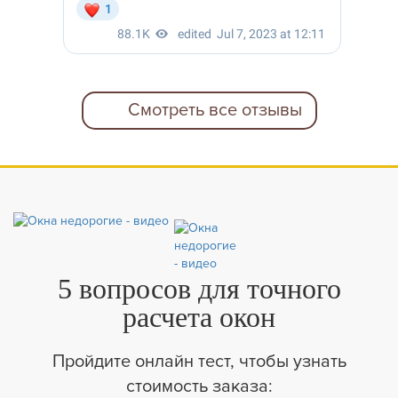
Смотреть все отзывы
5 вопросов для точного
расчета окон
Пройдите онлайн тест, чтобы узнать
стоимость заказа: