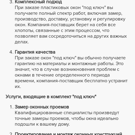
Комплексный подход
При заказе пластиковых окон "под ключ" вы
получаете полный спектр работ, включая замер,
производство, доставку, установку и регулировку
окон. Компания-поставщик берет на себя все
хлопоты, связанные с этим процессом, что
позволяет вам сосредоточиться на других важных
делах.
Гарантия качества
При заказе окон "под ключ" вы обычно получаете
гарантию на материалы и монтажные работы. Это
значит, что в случае возникновения проблем с
окнами в течение определенного периода
времени, компания-поставщик бесплатно устранит
их.
Услуги, входящие в комплект "под ключ"
Замер оконных проемов
Квалифицированные специалисты произведут
точные замеры проемов, чтобы окна идеально
подошли к вашему дому.
Проектирование и монтаж оконных конструкций