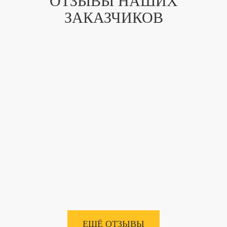
ОТЗЫВЫ НАШИХ
ЗАКАЗЧИКОВ
ЕЩЁ ОТЗЫВЫ