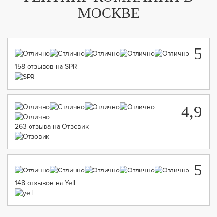
МОСКВЕ
5
158 отзывов на SPR
4,9
263 отзыва на Отзовик
5
148 отзывов на Yell