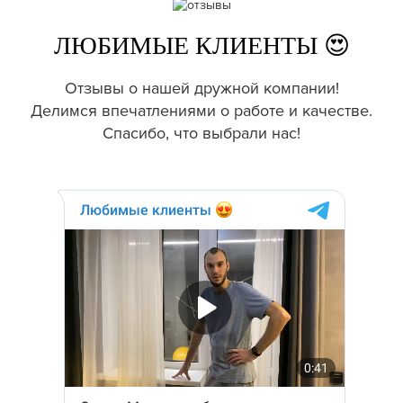
ЛЮБИМЫЕ КЛИЕНТЫ 😍
Отзывы о нашей дружной компании!
Делимся впечатлениями о работе и качестве.
Спасибо, что выбрали нас!