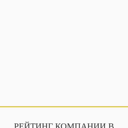
РЕЙТИНГ КОМПАНИИ В