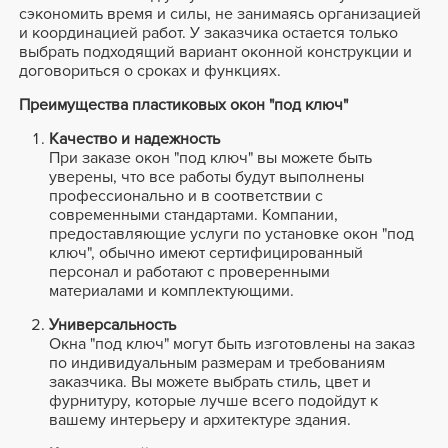
сэкономить время и силы, не занимаясь организацией
и координацией работ. У заказчика остается только
выбрать подходящий вариант оконной конструкции и
договориться о сроках и функциях.
Преимущества пластиковых окон "под ключ"
Качество и надежность
При заказе окон "под ключ" вы можете быть
уверены, что все работы будут выполнены
профессионально и в соответствии с
современными стандартами. Компании,
предоставляющие услуги по установке окон "под
ключ", обычно имеют сертифицированный
персонал и работают с проверенными
материалами и комплектующими.
Универсальность
Окна "под ключ" могут быть изготовлены на заказ
по индивидуальным размерам и требованиям
заказчика. Вы можете выбрать стиль, цвет и
фурнитуру, которые лучше всего подойдут к
вашему интерьеру и архитектуре здания.