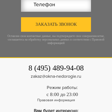
ЗАКАЗАТЬ ЗВОНОК
Оставляя свои контактные данные, вы подтверждаете свое совершеннолетие,
соглашаетесь на обработку персональных данных в соответствии с
Правовой
информацией
8 (495) 489-94-08
zakaz@okna-nedorogie.ru
Режим работы:
c 8:00 до 23:00
Правовая информация
Вам будет интересно: