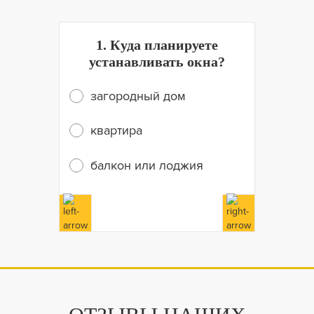
1. Куда планируете
устанавливать окна?
загородный дом
квартира
балкон или лоджия