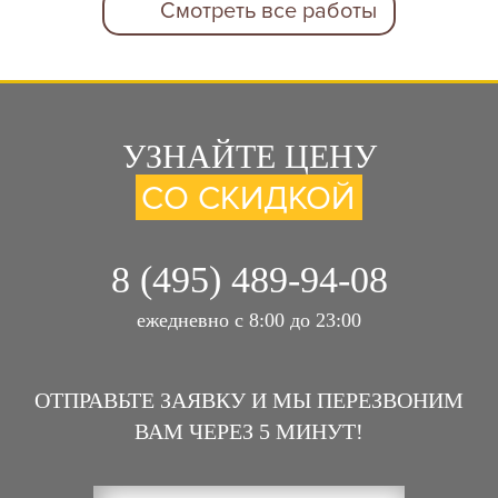
Смотреть все работы
УЗНАЙТЕ ЦЕНУ
СО СКИДКОЙ
8 (495) 489-94-08
ежедневно с 8:00 до 23:00
ОТПРАВЬТЕ ЗАЯВКУ И МЫ ПЕРЕЗВОНИМ
ВАМ ЧЕРЕЗ 5 МИНУТ!