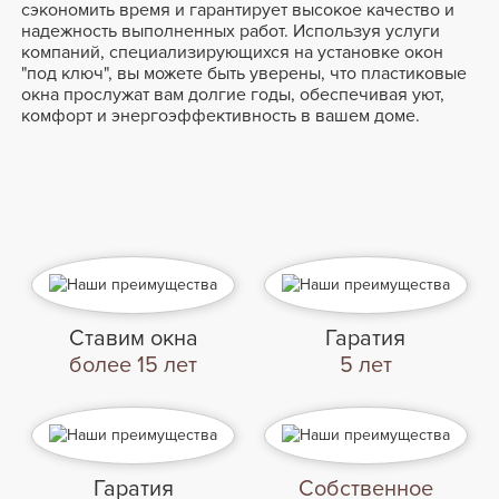
сэкономить время и гарантирует высокое качество и
надежность выполненных работ. Используя услуги
компаний, специализирующихся на установке окон
"под ключ", вы можете быть уверены, что пластиковые
окна прослужат вам долгие годы, обеспечивая уют,
комфорт и энергоэффективность в вашем доме.
Ставим окна
Гаратия
более 15 лет
5 лет
Гаратия
Собственное