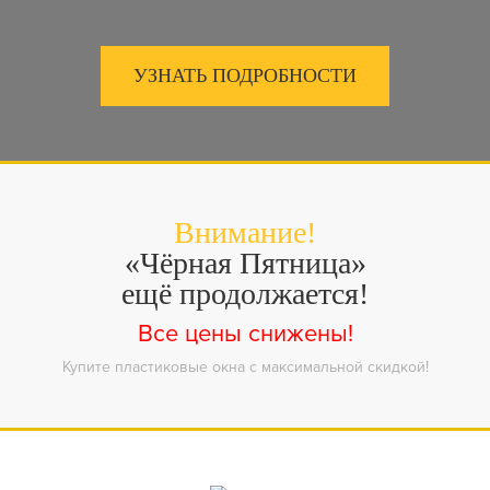
УЗНАТЬ ПОДРОБНОСТИ
Внимание!
«Чёрная Пятница»
ещё продолжается!
Все цены снижены!
Купите пластиковые окна с максимальной скидкой!