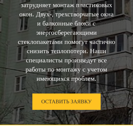
затрудняет монтаж пластиковых
окон. Двух-, трехстворчатые окна
и балконные блоки с
энергосберегающими
стеклопакетами помогут частично
снизить теплопотери. Наши
специалисты произведут все
работы по монтажу с учетом
имеющихся проблем.
ОСТАВИТЬ ЗАЯВКУ