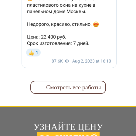
Смотреть все работы
УЗНАЙТЕ ЦЕНУ