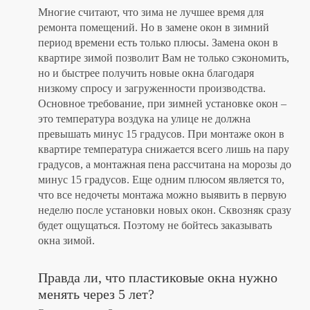
Многие считают, что зима не лучшее время для
ремонта помещений. Но в замене окон в зимний
период времени есть только плюсы. Замена окон в
квартире зимой позволит Вам не только сэкономить,
но и быстрее получить новые окна благодаря
низкому спросу и загруженности производства.
Основное требование, при зимней установке окон –
это температура воздука на улице не должна
превышать минус 15 градусов. При монтаже окон в
квартире температура снижается всего лишь на пару
градусов, а монтажная пена рассчитана на морозы до
минус 15 градусов. Еще одним плюсом является то,
что все недочеты монтажа можно выявить в первую
неделю после установки новых окон. Сквозняк сразу
будет ощущаться. Поэтому не бойтесь заказывать
окна зимой.
Правда ли, что пластиковые окна нужно
менять через 5 лет?