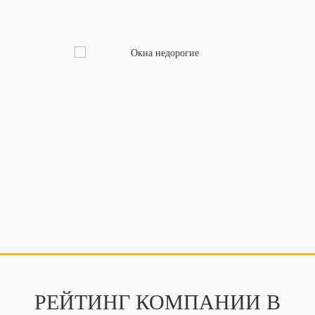
РЕЙТИНГ КОМПАНИИ В