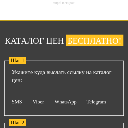
акций и скидок.
КАТАЛОГ ЦЕН
БЕСПЛАТНО!
Шаг 1
Укажите куда выслать ссылку на каталог
цен:
SMS
Viber
WhatsApp
Telegram
Шаг 2