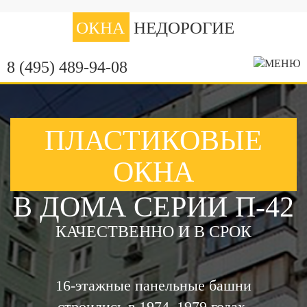
ОКНА
НЕДОРОГИЕ
8 (495) 489-94-08
ПЛАСТИКОВЫЕ
ОКНА
В ДОМА СЕРИИ П-42
КАЧЕСТВЕННО И В СРОК
16-этажные панельные башни
строились в 1974–1979 годах.