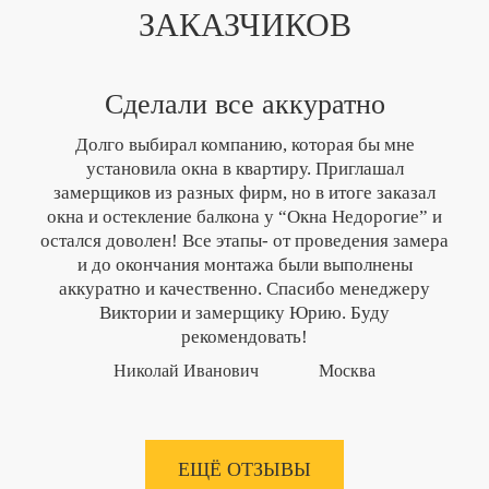
ЗАКАЗЧИКОВ
Сделали все аккуратно
Долго выбирал компанию, которая бы мне
установила окна в квартиру. Приглашал
замерщиков из разных фирм, но в итоге заказал
окна и остекление балкона у “Окна Недорогие” и
остался доволен! Все этапы- от проведения замера
и до окончания монтажа были выполнены
аккуратно и качественно. Спасибо менеджеру
Виктории и замерщику Юрию. Буду
рекомендовать!
Николай Иванович
Москва
ЕЩЁ ОТЗЫВЫ