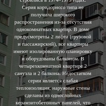
Серия коридорного типа не
получила широкого
распространения из-за отсутствия
однокомнатных квартир. В доме
предусмотрены 2 лифта (грузовой
и пассажирский), все квартиры
имеют изолированную планировку
и оборудованы балконом. В
четырехкомнатной квартире 2
санузла и 2 балкона. Недостатком
серии является слабая
теплоизоляция, наружные стены
сделаны из однослойных
керамзитобетонных панелей, что