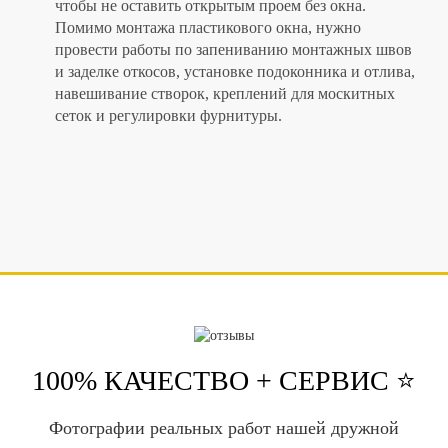
чтобы не оставить открытым проем без окна.
Помимо монтажа пластикового окна, нужно
провести работы по запениванию монтажных швов
и заделке откосов, установке подоконника и отлива,
навешивание створок, креплений для москитных
сеток и регулировки фурнитуры.
100% КАЧЕСТВО + СЕРВИС ⭐️
Фотографии реальных работ нашей дружной