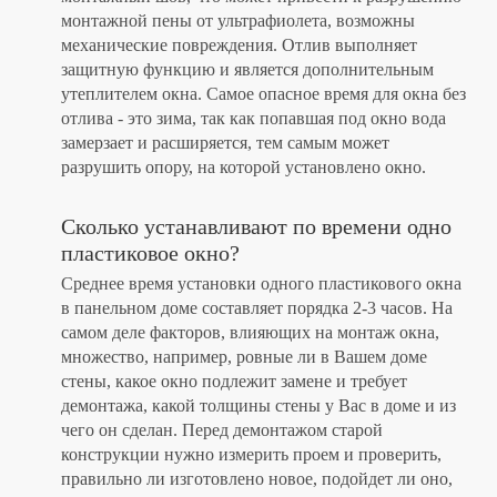
монтажной пены от ультрафиолета, возможны
механические повреждения. Отлив выполняет
защитную функцию и является дополнительным
утеплителем окна. Самое опасное время для окна без
отлива - это зима, так как попавшая под окно вода
замерзает и расширяется, тем самым может
разрушить опору, на которой установлено окно.
Сколько устанавливают по времени одно
пластиковое окно?
Среднее время установки одного пластикового окна
в панельном доме составляет порядка 2-3 часов. На
самом деле факторов, влияющих на монтаж окна,
множество, например, ровные ли в Вашем доме
стены, какое окно подлежит замене и требует
демонтажа, какой толщины стены у Вас в доме и из
чего он сделан. Перед демонтажом старой
конструкции нужно измерить проем и проверить,
правильно ли изготовлено новое, подойдет ли оно,