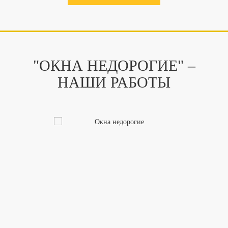
"ОКНА НЕДОРОГИЕ" –
НАШИ РАБОТЫ