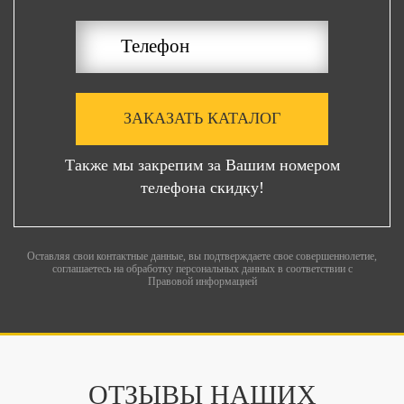
ЗАКАЗАТЬ КАТАЛОГ
Также мы закрепим за Вашим номером
телефона скидку!
Оставляя свои контактные данные, вы подтверждаете свое совершеннолетие,
соглашаетесь на обработку персональных данных в соответствии с
Правовой информацией
ОТЗЫВЫ НАШИХ