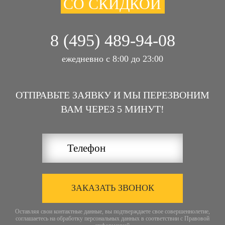
СО СКИДКОЙ
8 (495) 489-94-08
ежедневно с 8:00 до 23:00
ОТПРАВЬТЕ ЗАЯВКУ И МЫ ПЕРЕЗВОНИМ
ВАМ ЧЕРЕЗ 5 МИНУТ!
ЗАКАЗАТЬ ЗВОНОК
Оставляя свои контактные данные, вы подтверждаете свое совершеннолетие,
соглашаетесь на обработку персональных данных в соответствии с
Правовой