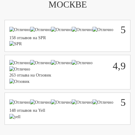
МОСКВЕ
5
158 отзывов на SPR
4,9
263 отзыва на Отзовик
5
148 отзывов на Yell