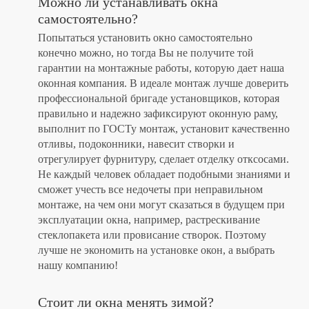
Можно ли устанавливать окна
самостоятельно?
Попытаться установить окно самостоятельно
конечно можно, но тогда Вы не получите той
гарантии на монтажные работы, которую дает наша
оконная компания. В идеале монтаж лучше доверить
профессиональной бригаде установщиков, которая
правильно и надежно зафиксируют оконную раму,
выполнит по ГОСТу монтаж, установит качественно
отливы, подоконники, навесит створки и
отрегулирует фурнитуру, сделает отделку отксосами.
Не каждый человек обладает подобными знаниями и
сможет учесть все недочеты при неправильном
монтаже, на чем они могут сказаться в будущем при
эксплуатации окна, например, растрескивание
стеклопакета или провисание створок. Поэтому
лучше не экономить на установке окон, а выбрать
нашу компанию!
Стоит ли окна менять зимой?