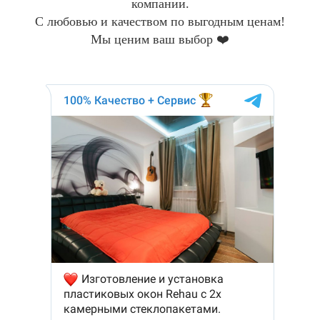
компании.
С любовью и качеством по выгодным ценам!
Мы ценим ваш выбор ❤️