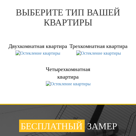
ВЫБЕРИТЕ ТИП ВАШЕЙ
КВАРТИРЫ
Двухкомнатная квартира
Трехкомнатная квартира
Четырехкомнатная
квартира
БЕСПЛАТНЫЙ
ЗАМЕР