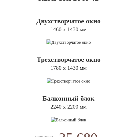
Двухстворчатое окно
1460 х 1430 мм
Трехстворчатое окно
1780 х 1430 мм
Балконный блок
2240 х 2200 мм
стоимость